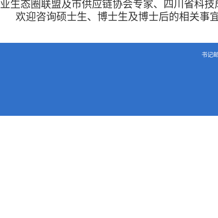
业生态圈联盟及市供应链协会专家、四川省科技
欢迎咨询硕士生、博士生及博士后的相关事宜（原专业
书记邮箱