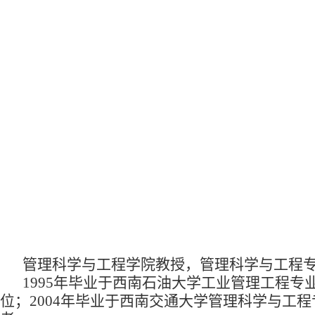
管理科学与工程学院教授，管理科学与工程
1995年毕业于西南石油大学工业管理工程专
位；2004年毕业于西南交通大学管理科学与工