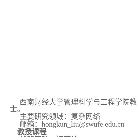
西南财经大学管理科学与工程学院教
士。
主要研究领域：复杂网络
邮箱：hongkun_liu@swufe.edu.cn
教授课程