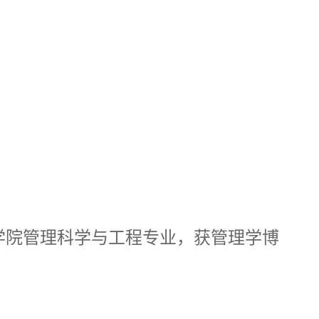
学院管理科学与工程专业，获管理学博