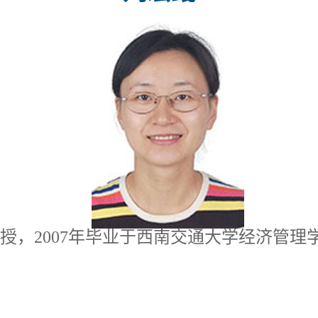
授，2007年毕业于西南交通大学经济管理