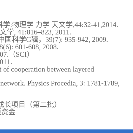
 力学 天文学,44:32-41,2014.
816–823, 2011.
9(7): 935-942, 2009.
1-608, 2008.
07.（SCI）
11.
 of cooperation between layered
e network. Physics Procedia, 3: 1781-1789,
师成长项目（第二批）
项资金