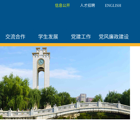
信息公开
人才招聘
ENGLISH
交流合作
学生发展
党建工作
党风廉政建设