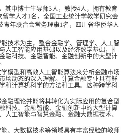
，其中博士生导师3人，教授4人，拥有教育
次留学人才1名，
全国工业统计学教学研究会
技青年联合会常务理事1名，
四川省华侨华人
智能技术为主，整合金融学、管理学、人工智
与人工智能应用基础以及经济数学基础，扎
金融科技、金融智能、金融创新中的大型计
。
数学模型和高效人工智能算法来分析金融市场
市场动态的深入理解。计算金融专业具有鲜
学和计算机科学的方法和工具。这种跨学科
解金融理论并能将其转化为实际应用的复合型
融科技、金融智能、金融创新中的大型计算
、人工智能与智慧金融、金融大数据技术、
智能、大数据技术等领域具有丰富经验的教师