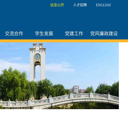
信息公开
人才招聘
ENGLISH
交流合作
学生发展
党建工作
党风廉政建设