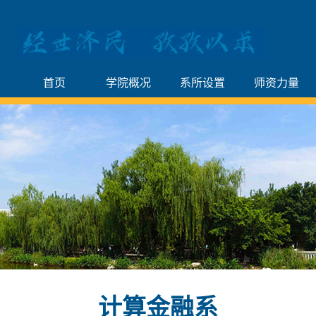
首页
学院概况
系所设置
师资力量
计算金融系