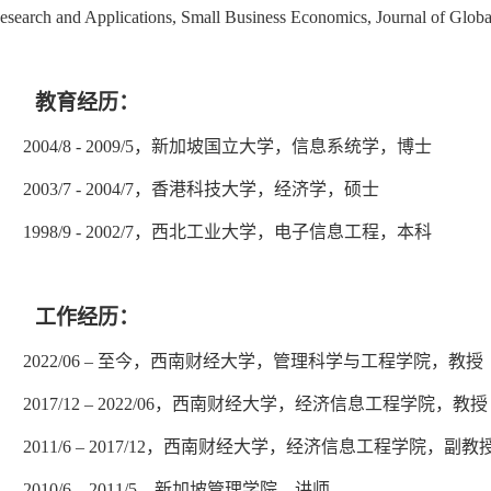
esearch and Applications, Small Business Economics, Jou
教育经历：
2004/8 - 2009/5
，新加坡国立大学，信息系统学，博士
2003/7 - 2004/7
，香港科技大学，经济学，硕士
1998/9 - 2002/7
，西北工业大学，电子信息工程，本科
工作经历：
2022/06 –
至今，西南财经大学，管理科学与工程学院，教授
2017/12 – 2022/06
，西南财经大学，经济信息工程学院，教授
2011/6 – 2017/12
，西南财经大学，经济信息工程学院，副教
2010/6 – 2011/5
，新加坡管理学院，讲师