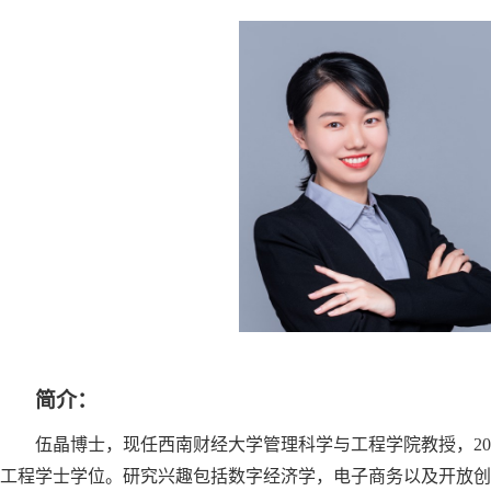
简介：
伍晶博士，现任西南财经大学管理科学与工程学院教授，200
工程学士学位。研究兴趣包括数字经济学，电子商务以及开放创新。在著名国内外期刊包括Interna