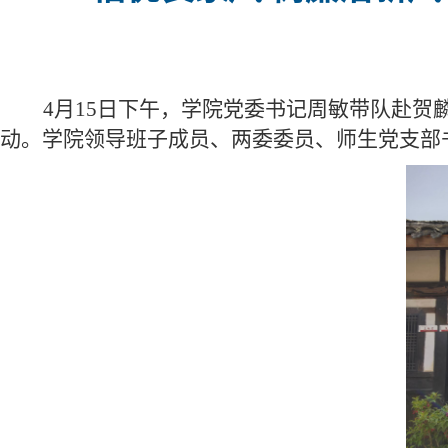
4月15日下午，学院党委书记周敏带队赴
动。学院领导班子成员、两委委员、师生党支部