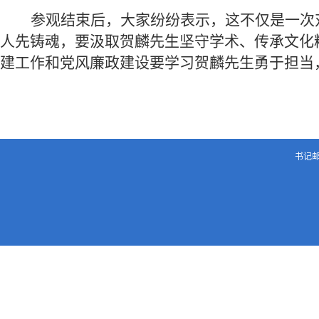
参观结束后，大家纷纷表示，这不仅是一次
人先铸魂，要汲取贺麟先生坚守学术、传承文化
建工作和党风廉政建设要学习贺麟先生勇于担当
书记邮箱