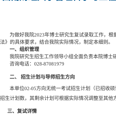
为做好我院2023年博士研究生复试录取工作，
法》的具体要求，结合我院实际情况，制定本细则。
一、组织管理
我院研究生招生工作领导小组全面负责本院博士
咨询电话：
028-87081979
二、
招生计划与导师招生方向
本单位
02-05
方向无统一考试招生计划（已招收硕
招生计划数，其剩余计划可根据实际情况调整至其他
三、复试详情