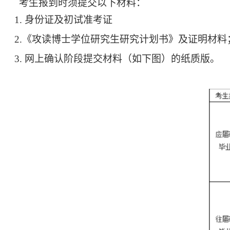
考生报到时须提交以下材料：
1.
身份证及初试准考证
2.
《攻读博士学位研究生研究计划书》及证明材料
3.
网上确认阶段提交材料（如下图）的纸质版。