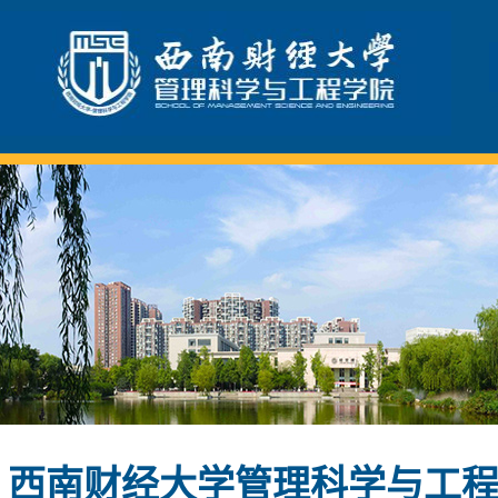
西南财经大学管理科学与工程