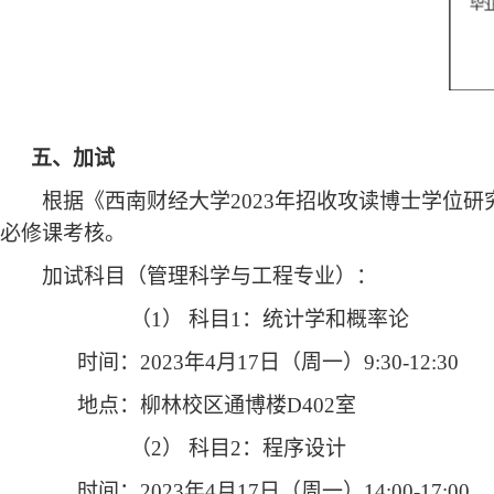
五、加试
根据《西南财经大学2023年招收攻读博士学位
必修课考核。
加试科目（管理科学与工程专业）：
（1）
科目1：统计学和概率论
时间：2023年4月17日（周一）9:30-12:30
地点：柳林校区通博楼D402室
（2）
科目2：程序设计
时间：2023年4月17日（周一）14:00-17:00