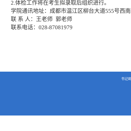
2.
体检工作将在考生拟录取后组织进行。
学院通讯地址：成都市温江区柳台大道555号西南
联 系 人：王老师 郭老师
联系电话：028-87081979
书记邮箱