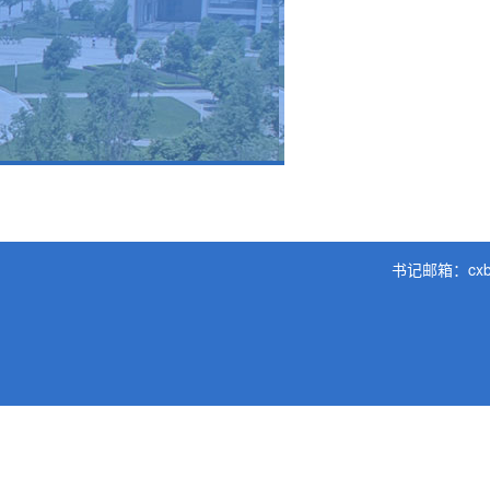
书记邮箱：cxb@