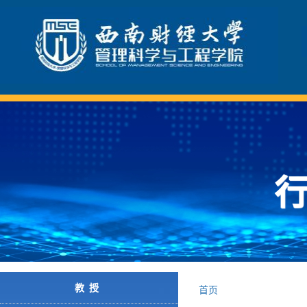
教授
首页