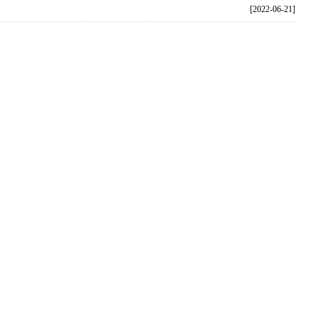
[2022-06-21]