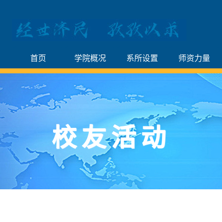
首页
学院概况
系所设置
师资力量
校友活动