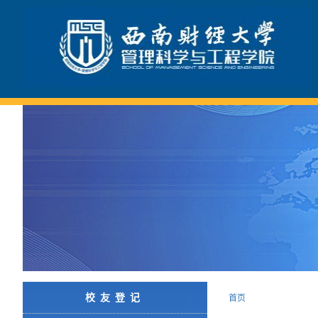
校友登记
首页