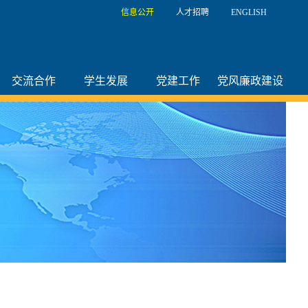
信息公开
人才招聘
ENGLISH
交流合作
学生发展
党建工作
党风廉政建设