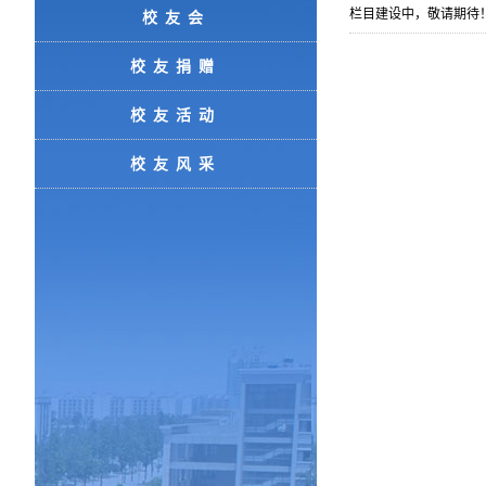
栏目建设中，敬请期待
校友会
校友捐赠
校友活动
校友风采